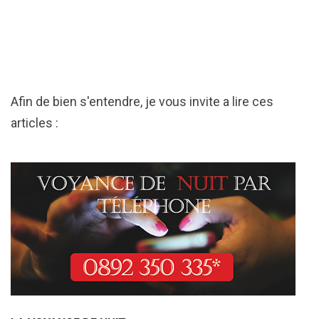
Afin de bien s'entendre, je vous invite a lire ces
articles :