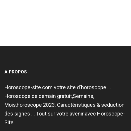
A PROPOS
Horoscope-site.com votre site d'horoscope ...
Horoscope de demain gratuit,Semaine,
Mois,horoscope 2023. Caractéristiques & seduction
des signes ... Tout sur votre avenir avec Horoscope-
Site