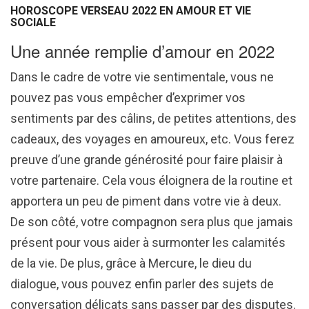
HOROSCOPE VERSEAU 2022 EN AMOUR ET VIE
SOCIALE
Une année remplie d’amour en 2022
Dans le cadre de votre vie sentimentale, vous ne
pouvez pas vous empêcher d’exprimer vos
sentiments par des câlins, de petites attentions, des
cadeaux, des voyages en amoureux, etc. Vous ferez
preuve d’une grande générosité pour faire plaisir à
votre partenaire. Cela vous éloignera de la routine et
apportera un peu de piment dans votre vie à deux.
De son côté, votre compagnon sera plus que jamais
présent pour vous aider à surmonter les calamités
de la vie. De plus, grâce à Mercure, le dieu du
dialogue, vous pouvez enfin parler des sujets de
conversation délicats sans passer par des disputes.