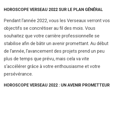
HOROSCOPE VERSEAU 2022 SUR LE PLAN GÉNÉRAL
Pendant l’année 2022, vous les Verseaux verront vos
objectifs se concrétiser au fil des mois. Vous
souhaitez que votre carrière professionnelle se
stabilise afin de bâtir un avenir promettant. Au début
de l’année, l’avancement des projets prend un peu
plus de temps que prévu, mais cela va vite
s’accélérer grâce à votre enthousiasme et votre
persévérance.
HOROSCOPE VERSEAU 2022 : UN AVENIR PROMETTEUR