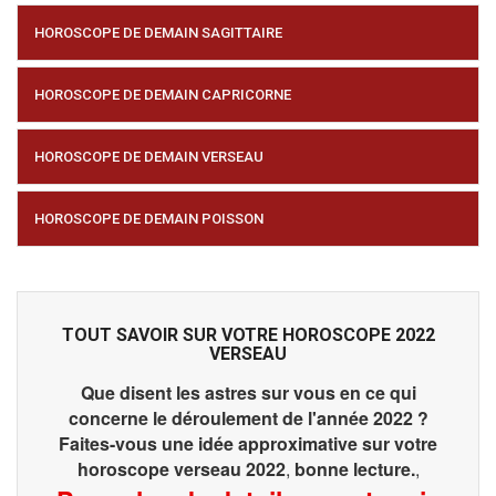
HOROSCOPE DE DEMAIN SAGITTAIRE
HOROSCOPE DE DEMAIN CAPRICORNE
HOROSCOPE DE DEMAIN VERSEAU
HOROSCOPE DE DEMAIN POISSON
TOUT SAVOIR SUR VOTRE HOROSCOPE 2022
VERSEAU
Que disent les astres sur vous en ce qui
concerne le déroulement de l'année 2022 ?
Faites-vous une idée approximative sur votre
horoscope verseau 2022
,
bonne lecture.
,