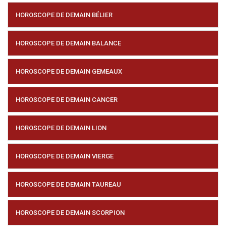
HOROSCOPE DE DEMAIN BÉLIER
HOROSCOPE DE DEMAIN BALANCE
HOROSCOPE DE DEMAIN GEMEAUX
HOROSCOPE DE DEMAIN CANCER
HOROSCOPE DE DEMAIN LION
HOROSCOPE DE DEMAIN VIERGE
HOROSCOPE DE DEMAIN TAUREAU
HOROSCOPE DE DEMAIN SCORPION