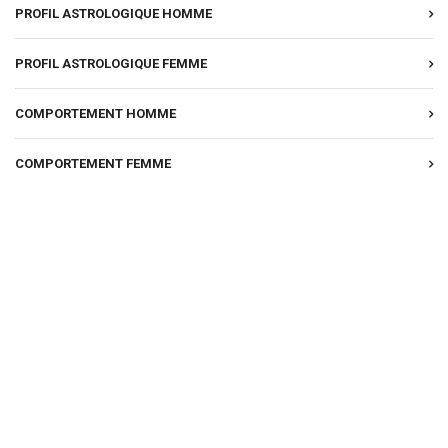
PROFIL ASTROLOGIQUE HOMME
PROFIL ASTROLOGIQUE FEMME
COMPORTEMENT HOMME
COMPORTEMENT FEMME