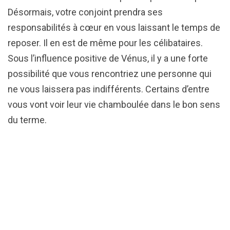
Désormais, votre conjoint prendra ses
responsabilités à cœur en vous laissant le temps de
reposer. Il en est de même pour les célibataires.
Sous l’influence positive de Vénus, il y a une forte
possibilité que vous rencontriez une personne qui
ne vous laissera pas indifférents. Certains d’entre
vous vont voir leur vie chamboulée dans le bon sens
du terme.