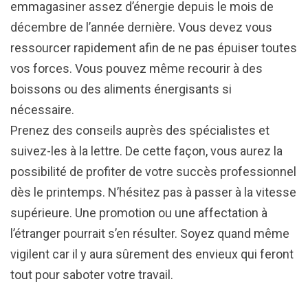
emmagasiner assez d’énergie depuis le mois de
décembre de l’année dernière. Vous devez vous
ressourcer rapidement afin de ne pas épuiser toutes
vos forces. Vous pouvez même recourir à des
boissons ou des aliments énergisants si
nécessaire.
Prenez des conseils auprès des spécialistes et
suivez-les à la lettre. De cette façon, vous aurez la
possibilité de profiter de votre succès professionnel
dès le printemps. N’hésitez pas à passer à la vitesse
supérieure. Une promotion ou une affectation à
l’étranger pourrait s’en résulter. Soyez quand même
vigilent car il y aura sûrement des envieux qui feront
tout pour saboter votre travail.