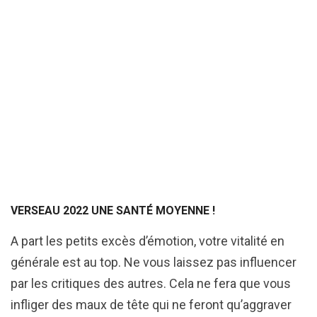
VERSEAU 2022 UNE SANTÉ MOYENNE !
A part les petits excès d’émotion, votre vitalité en
générale est au top. Ne vous laissez pas influencer
par les critiques des autres. Cela ne fera que vous
infliger des maux de tête qui ne feront qu’aggraver