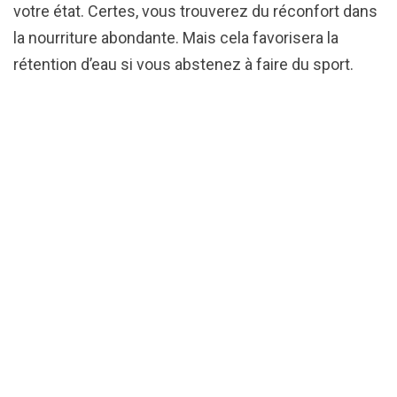
votre état. Certes, vous trouverez du réconfort dans
la nourriture abondante. Mais cela favorisera la
rétention d’eau si vous abstenez à faire du sport.