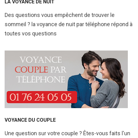
LA VOYANCE DE NUIT
Des questions vous empêchent de trouver le
sommeil ? la voyance de nuit par téléphone répond à
toutes vos questions
VOYANCE DU COUPLE
Une question sur votre couple ? Êtes-vous faits l'un