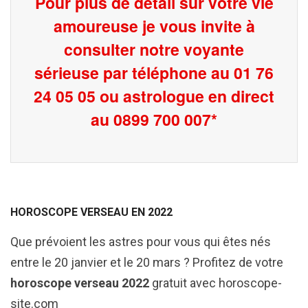
Pour plus de detail sur votre vie
amoureuse je vous invite à
consulter notre voyante
sérieuse par téléphone au 01 76
24 05 05 ou astrologue en direct
au 0899 700 007*
HOROSCOPE VERSEAU EN 2022
Que prévoient les astres pour vous qui êtes nés
entre le 20 janvier et le 20 mars ? Profitez de votre
horoscope verseau 2022
gratuit avec horoscope-
site.com