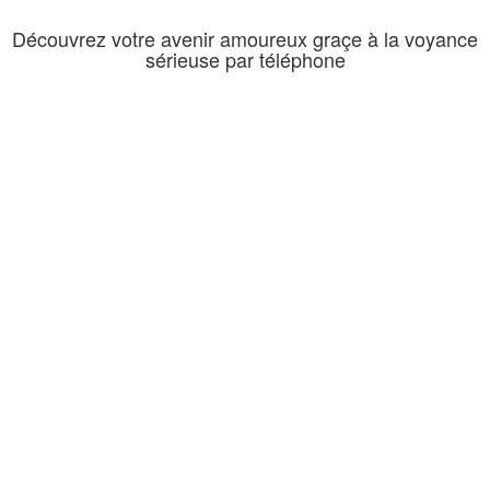
Découvrez votre avenir amoureux graçe à la voyance
sérieuse par téléphone