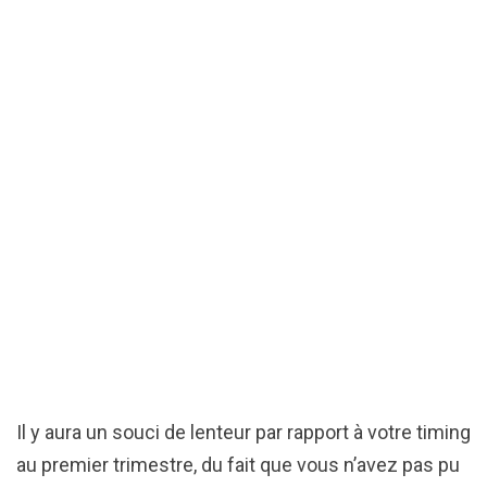
Il y aura un souci de lenteur par rapport à votre timing
au premier trimestre, du fait que vous n’avez pas pu