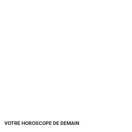
VOTRE HOROSCOPE DE DEMAIN