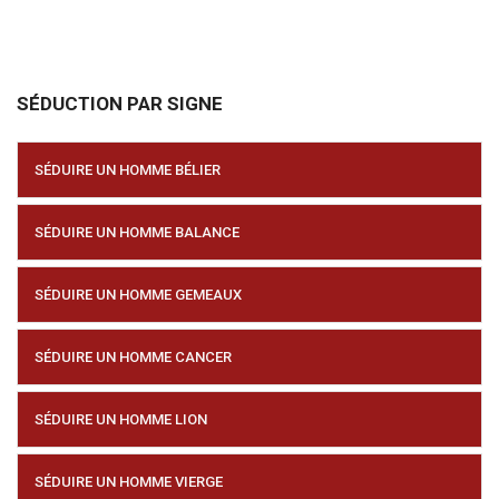
SÉDUCTION PAR SIGNE
SÉDUIRE UN HOMME BÉLIER
SÉDUIRE UN HOMME BALANCE
SÉDUIRE UN HOMME GEMEAUX
SÉDUIRE UN HOMME CANCER
SÉDUIRE UN HOMME LION
SÉDUIRE UN HOMME VIERGE