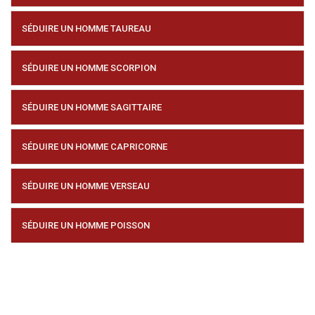
SÉDUIRE UN HOMME TAUREAU
SÉDUIRE UN HOMME SCORPION
SÉDUIRE UN HOMME SAGITTAIRE
SÉDUIRE UN HOMME CAPRICORNE
SÉDUIRE UN HOMME VERSEAU
SÉDUIRE UN HOMME POISSON