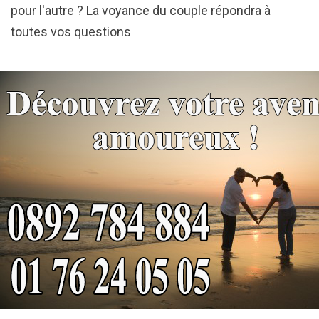
pour l'autre ? La voyance du couple répondra à
toutes vos questions